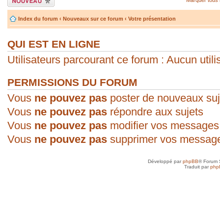
sujet
Index du forum
‹
Nouveaux sur ce forum
‹
Votre présentation
QUI EST EN LIGNE
Utilisateurs parcourant ce forum : Aucun utilis
PERMISSIONS DU FORUM
Vous
ne pouvez pas
poster de nouveaux suj
Vous
ne pouvez pas
répondre aux sujets
Vous
ne pouvez pas
modifier vos messages
Vous
ne pouvez pas
supprimer vos messag
Développé par
phpBB
® Forum 
Traduit par
php