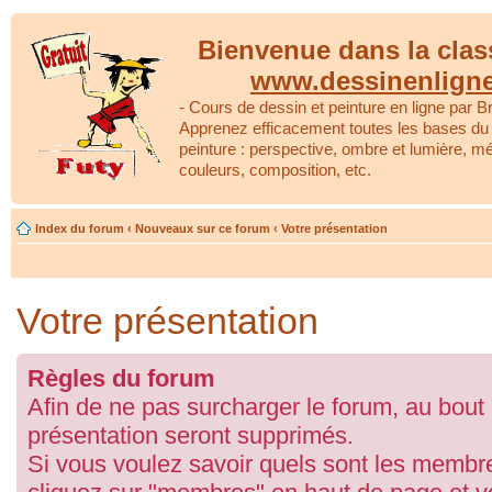
Bienvenue dans la clas
www.dessinenlign
- Cours de dessin et peinture en ligne par Br
Apprenez efficacement toutes les bases du 
peinture : perspective, ombre et lumière, m
couleurs, composition, etc.
Index du forum
‹
Nouveaux sur ce forum
‹
Votre présentation
Votre présentation
Règles du forum
Afin de ne pas surcharger le forum, au bout
présentation seront supprimés.
Si vous voulez savoir quels sont les membre