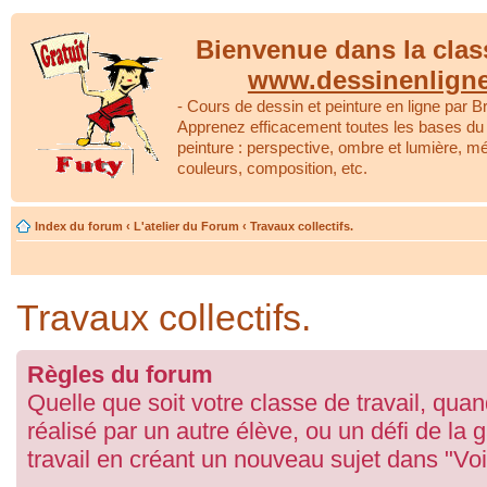
Bienvenue dans la clas
www.dessinenlign
- Cours de dessin et peinture en ligne par Br
Apprenez efficacement toutes les bases du 
peinture : perspective, ombre et lumière, m
couleurs, composition, etc.
Index du forum
‹
L'atelier du Forum
‹
Travaux collectifs.
Travaux collectifs.
Règles du forum
Quelle que soit votre classe de travail, qua
réalisé par un autre élève, ou un défi de la 
travail en créant un nouveau sujet dans "Vo