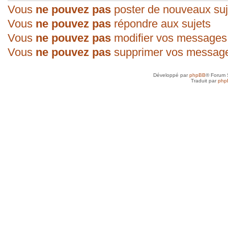
Vous
ne pouvez pas
poster de nouveaux suj
Vous
ne pouvez pas
répondre aux sujets
Vous
ne pouvez pas
modifier vos messages
Vous
ne pouvez pas
supprimer vos messag
Développé par
phpBB
® Forum 
Traduit par
php