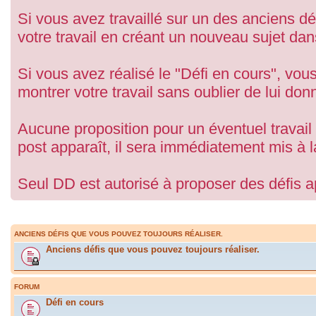
Si vous avez travaillé sur un des anciens d
votre travail en créant un nouveau sujet dan
Si vous avez réalisé le "Défi en cours", v
montrer votre travail sans oublier de lui donn
Aucune proposition pour un éventuel travail c
post apparaît, il sera immédiatement mis à l
Seul DD est autorisé à proposer des défis 
ANCIENS DÉFIS QUE VOUS POUVEZ TOUJOURS RÉALISER.
Anciens défis que vous pouvez toujours réaliser.
FORUM
Défi en cours