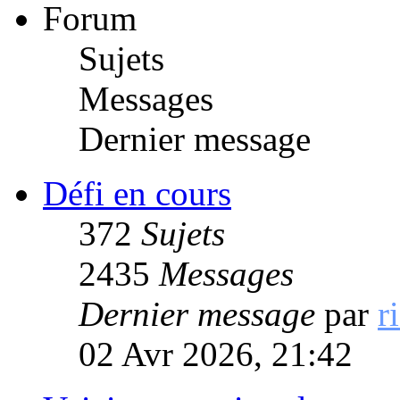
Forum
Sujets
Messages
Dernier message
Défi en cours
372
Sujets
2435
Messages
Dernier message
par
r
02 Avr 2026, 21:42