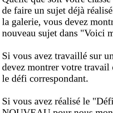
de faire un sujet déjà réalis
la galerie, vous devez montr
nouveau sujet dans "Voici 
Si vous avez travaillé sur u
devez montrer votre travail
le défi correspondant.
Si vous avez réalisé le "Déf
NOUVEAU pour nous montrer