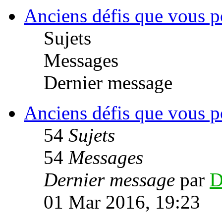
Anciens défis que vous po
Sujets
Messages
Dernier message
Anciens défis que vous po
54
Sujets
54
Messages
Dernier message
par
D
01 Mar 2016, 19:23