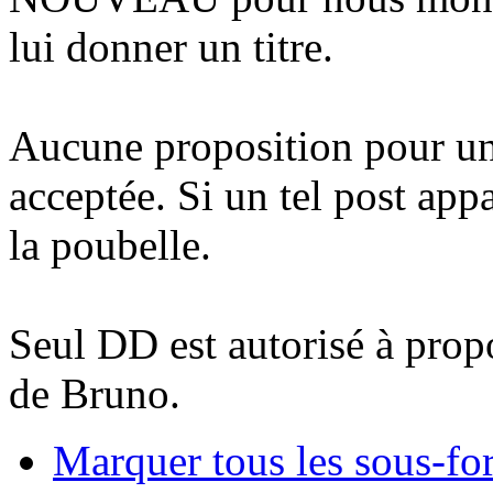
lui donner un titre.
Aucune proposition pour un é
acceptée. Si un tel post app
la poubelle.
Seul DD est autorisé à prop
de Bruno.
Marquer tous les sous-f