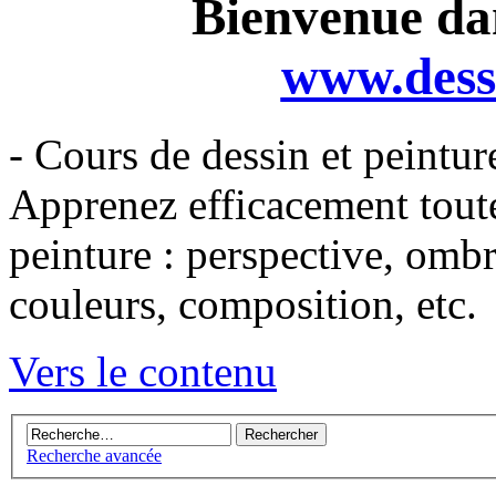
Bienvenue dan
www.dess
- Cours de dessin et peintur
Apprenez efficacement toutes
peinture : perspective, omb
couleurs, composition, etc.
Vers le contenu
Recherche avancée