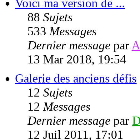
Voici ma version de ...
88
Sujets
533
Messages
Dernier message
par
A
13 Mar 2018, 19:54
Galerie des anciens défis
12
Sujets
12
Messages
Dernier message
par
D
12 Juil 2011, 17:01