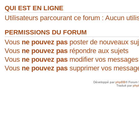
QUI EST EN LIGNE
Utilisateurs parcourant ce forum : Aucun utilis
PERMISSIONS DU FORUM
Vous
ne pouvez pas
poster de nouveaux suj
Vous
ne pouvez pas
répondre aux sujets
Vous
ne pouvez pas
modifier vos messages
Vous
ne pouvez pas
supprimer vos messag
Développé par
phpBB
® Forum 
Traduit par
php