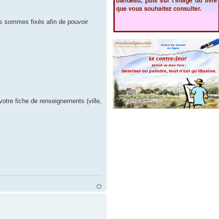
us sommes fixés afin de pouvoir
tre fiche de renseignements (ville,