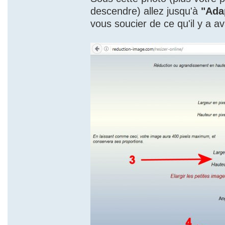
descendre) allez jusqu'à
"Ada
vous soucier de ce qu'il y a av