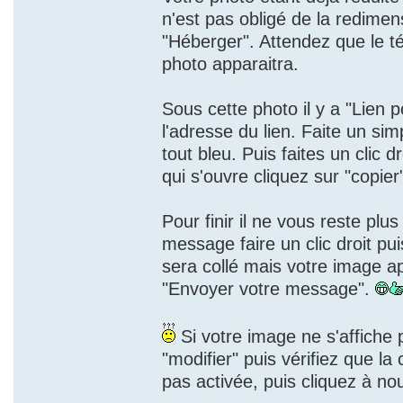
n'est pas obligé de la redime
"Héberger". Attendez que le t
photo apparaitra.
Sous cette photo il y a "Lien p
l'adresse du lien. Faite un si
tout bleu. Puis faites un clic d
qui s'ouvre cliquez sur "copier
Pour finir il ne vous reste plu
message faire un clic droit pui
sera collé mais votre image a
"Envoyer votre message".
Si votre image ne s'affiche
"modifier" puis vérifiez que l
pas activée, puis cliquez à n