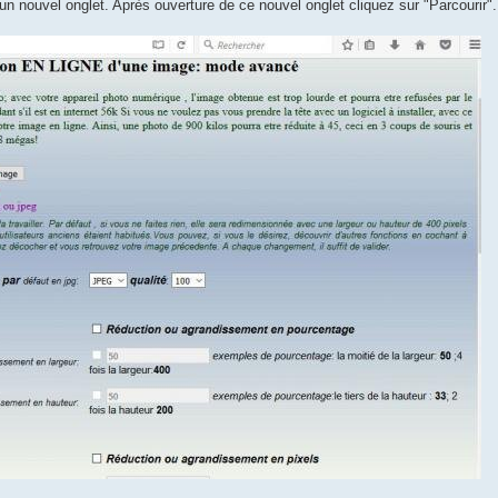
n nouvel onglet. Après ouverture de ce nouvel onglet cliquez sur "Parcourir"