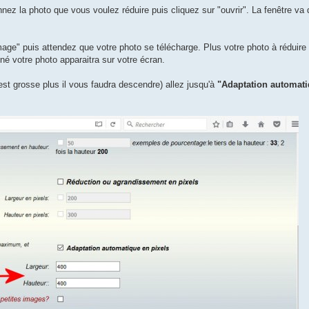
nnez la photo que vous voulez réduire puis cliquez sur "ouvrir". La fenêtre va 
mage" puis attendez que votre photo se télécharge. Plus votre photo à réduire 
é votre photo apparaitra sur votre écran.
est grosse plus il vous faudra descendre) allez jusqu'à
"Adaptation automati