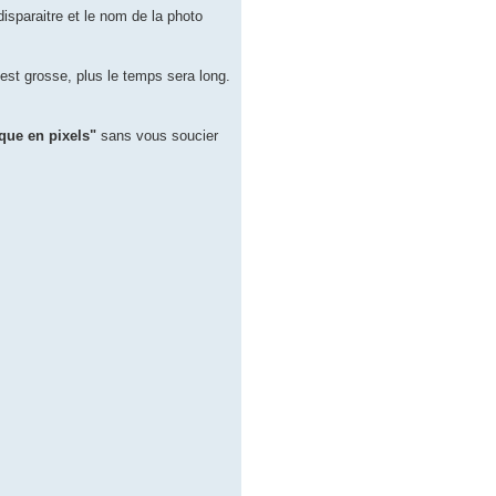
disparaitre et le nom de la photo
est grosse, plus le temps sera long.
que en pixels"
sans vous soucier