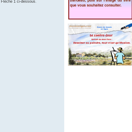
. Flèche 1 ci-dessous.