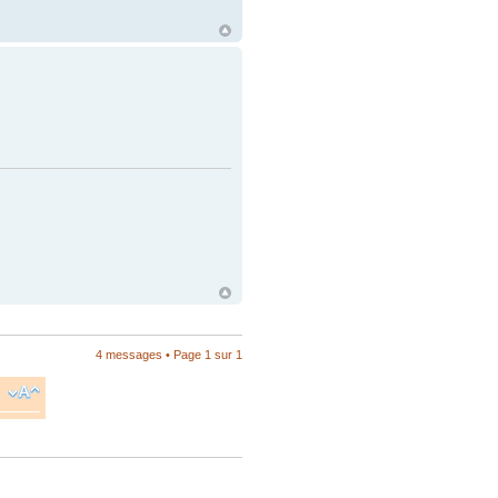
4 messages • Page
1
sur
1