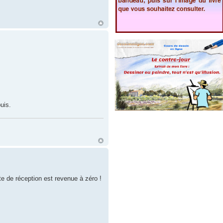
uis.
e de réception est revenue à zéro !