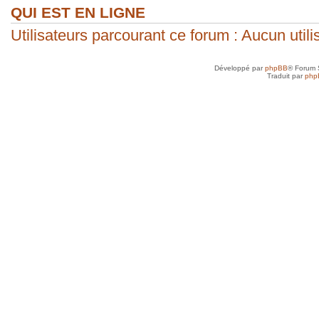
QUI EST EN LIGNE
Utilisateurs parcourant ce forum : Aucun utilis
Développé par
phpBB
® Forum 
Traduit par
php