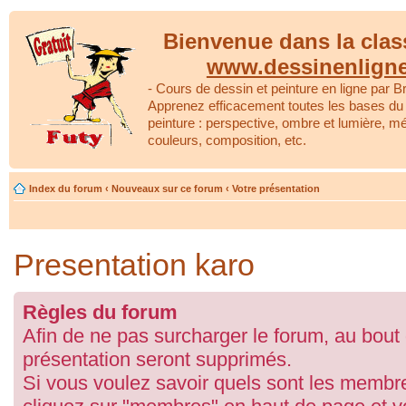
Bienvenue dans la clas
www.dessinenlign
- Cours de dessin et peinture en ligne par Br
Apprenez efficacement toutes les bases du 
peinture : perspective, ombre et lumière, m
couleurs, composition, etc.
Index du forum
‹
Nouveaux sur ce forum
‹
Votre présentation
Presentation karo
Règles du forum
Afin de ne pas surcharger le forum, au bout
présentation seront supprimés.
Si vous voulez savoir quels sont les membre