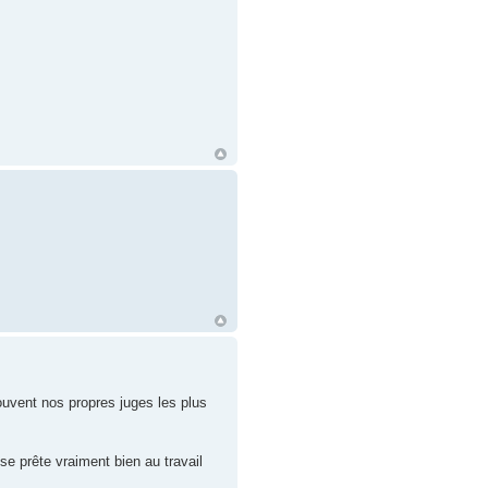
souvent nos propres juges les plus
e prête vraiment bien au travail