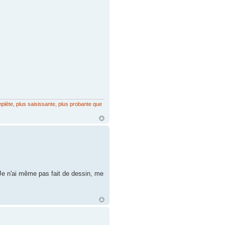
mplète, plus saisissante, plus probante que
. Je n'ai même pas fait de dessin, me