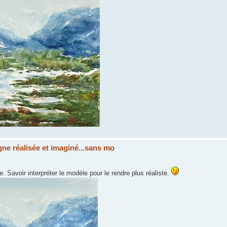
ne réalisée et imaginé...sans mo
te. Savoir interpréter le modèle pour le rendre plus réaliste.