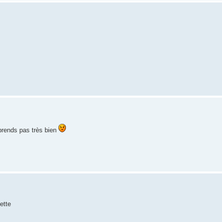
prends pas très bien
ette