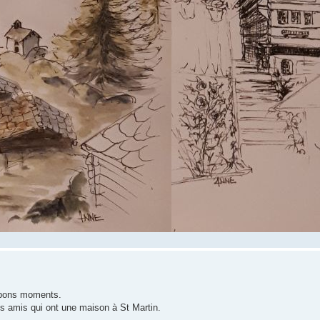
 bons moments.
des amis qui ont une maison à St Martin.