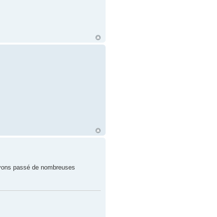
 avons passé de nombreuses