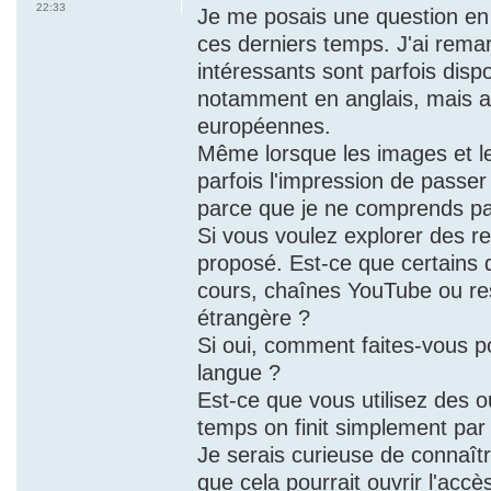
22:33
Je me posais une question en 
ces derniers temps. J'ai rem
intéressants sont parfois disp
notamment en anglais, mais a
européennes.
Même lorsque les images et les
parfois l'impression de passer
parce que je ne comprends pas
Si vous voulez explorer des 
proposé. Est-ce que certains 
cours, chaînes YouTube ou re
étrangère ?
Si oui, comment faites-vous p
langue ?
Est-ce que vous utilisez des ou
temps on finit simplement par 
Je serais curieuse de connaîtr
que cela pourrait ouvrir l'acc