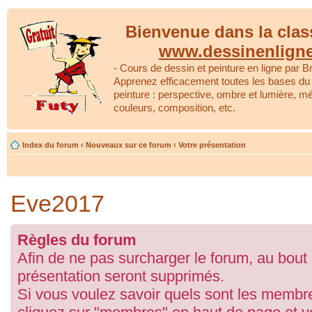
Bienvenue dans la clas
www.dessinenlign
- Cours de dessin et peinture en ligne par Br
Apprenez efficacement toutes les bases du 
peinture : perspective, ombre et lumière, m
couleurs, composition, etc.
Index du forum
‹
Nouveaux sur ce forum
‹
Votre présentation
Eve2017
Règles du forum
Afin de ne pas surcharger le forum, au bout
présentation seront supprimés.
Si vous voulez savoir quels sont les membre