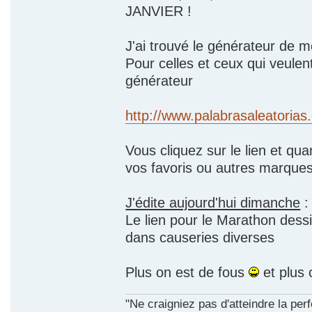
JANVIER !
J'ai trouvé le générateur de m
Pour celles et ceux qui veulent
générateur
http://www.palabrasaleatorias
Vous cliquez sur le lien et qu
vos favoris ou autres marque
J'édite aujourd'hui dimanche
:
Le lien pour le Marathon dessi
dans causeries diverses
Plus on est de fous
et plus 
"Ne craigniez pas d'atteindre la per