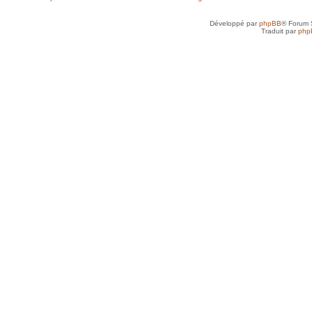
Développé par
phpBB
® Forum 
Traduit par
php