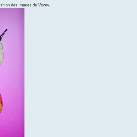
position des images de Vevey.